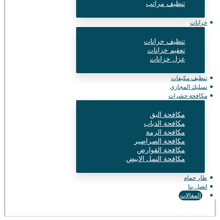
تنظيف مراتب
خزانات
تنظيف خزانات
تعقيم خزانات
عزل خزانات
تنظيف مكيفات
تسليك المجاري
مكافحة حشرات
مكافحة البق
مكافحة الذباب
مكافحة الرمة
مكافحة الصراصير
مكافحة القوارض
مكافحة النمل الابيض
طار حمام
اتصل بنا
المقالات