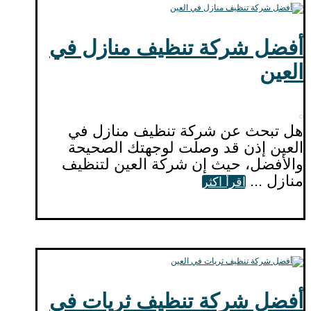
أفضل شركة تنظيف منازل في
العين
هل تبحث عن شركة تنظيف منازل في
العين إذن قد وصلت لوجهتك الصحيحة
والأفضل، حيث إن شركة العين لتنظيف
منازل ...
اقرأ اكثر
أفضل شركة تنظيف ثريات في