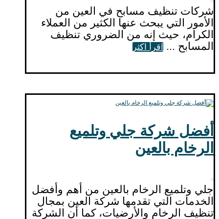
شركات تنظيف مسابح في العين من
الأمور التي يبحث عنها الكثير من العملاء
الكرام، حيث إنه من الضروري تنظيف
المسابح ...
اقرأ اكثر
أفضل شركة جلي وتلميع
الرخام بالعين
جلي وتلميع الرخام بالعين من أهم وأفضل
الخدمات التي تقدمها شركة العين بمجال
تنظيف الرخام والأرضيات، كما أن الشركة