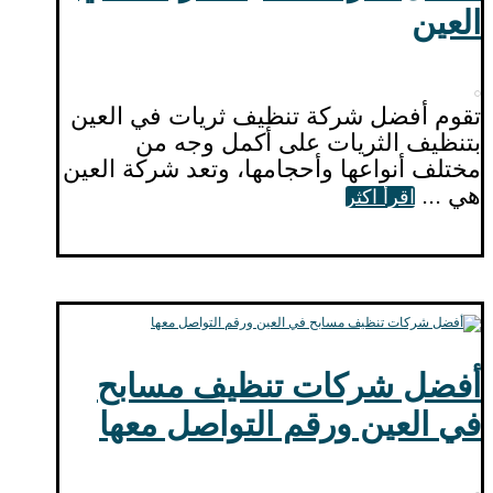
العين
تقوم أفضل شركة تنظيف ثريات في العين
بتنظيف الثريات على أكمل وجه من
مختلف أنواعها وأحجامها، وتعد شركة العين
هي ...
اقرأ اكثر
أفضل شركات تنظيف مسابح
في العين ورقم التواصل معها