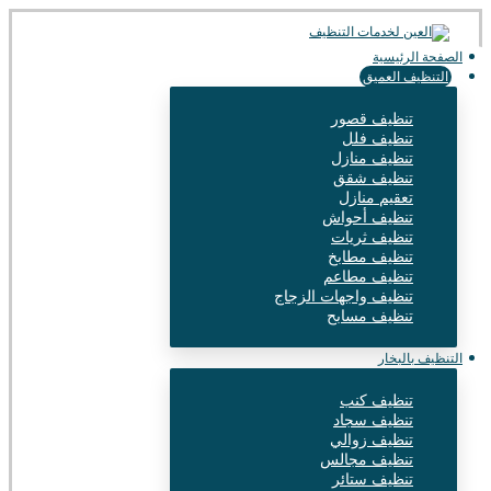
الصفحة الرئيسية
التنظيف العميق
تنظيف قصور
تنظيف فلل
تنظيف منازل
تنظيف شقق
تعقيم منازل
تنظيف أحواش
تنظيف ثريات
تنظيف مطابخ
تنظيف مطاعم
تنظيف واجهات الزجاج
تنظيف مسابح
التنظيف بالبخار
تنظيف كنب
تنظيف سجاد
تنظيف زوالي
تنظيف مجالس
تنظيف ستائر