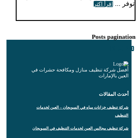
توفر ...
اقرأ اكثر
Posts pagination
6
…
2
1
أفضل شركة تنظيف منازل ومكافحة حشرات في
العين بالإمارات
أحدث المقالات
شركة تنظيف خزانات مياه في السويحان – العين لخدمات
التنظيف
شركة تنظيف مجالس العين لخدمات التنظيف في السويحان