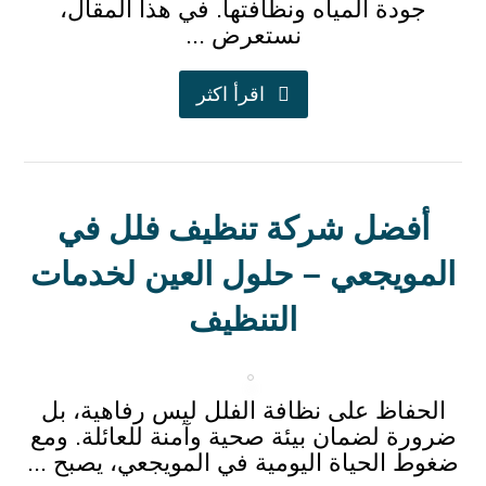
جودة المياه ونظافتها. في هذا المقال،
نستعرض ...
اقرأ اكثر
أفضل شركة تنظيف فلل في
المويجعي – حلول العين لخدمات
التنظيف
الحفاظ على نظافة الفلل ليس رفاهية، بل
ضرورة لضمان بيئة صحية وآمنة للعائلة. ومع
ضغوط الحياة اليومية في المويجعي، يصبح ...