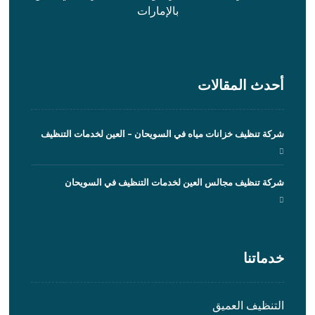
بالإمارات
أحدث المقالات
شركة تنظيف خزانات مياه في السويحان – العين لخدمات التنظيف
شركة تنظيف مجالس العين لخدمات التنظيف في السويحان
خدماتنا
التنظيف العميق