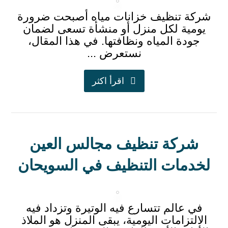
شركة تنظيف خزانات مياه أصبحت ضرورة
يومية لكل منزل أو منشأة تسعى لضمان
جودة المياه ونظافتها. في هذا المقال،
نستعرض ...
اقرأ اكثر
شركة تنظيف مجالس العين
لخدمات التنظيف في السويحان
في عالم تتسارع فيه الوتيرة وتزداد فيه
الالتزامات اليومية، يبقى المنزل هو الملاذ