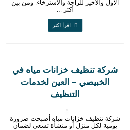
الأول والأخير للراحة والاسترخاء. ومن بين
أكثر ...
اقرأ اكثر
شركة تنظيف خزانات مياه في
الخبيصي – العين لخدمات
التنظيف
شركة تنظيف خزانات مياه أصبحت ضرورة
يومية لكل منزل أو منشأة تسعى لضمان