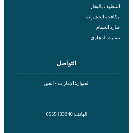
التنظيف بالبخار
مكافحة الحشرات
طارد الحمام
تسليك المجاري
التواصل
العنوان: الإمارات - العين
الهاتف: 0555133640