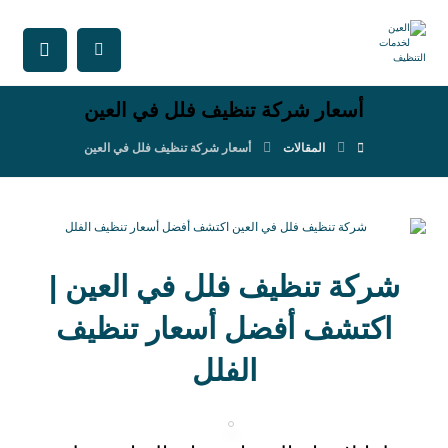
أسعار شركة تنظيف فلل في العين
المقالات
أسعار شركة تنظيف فلل في العين
شركة تنظيف فلل في العين |
اكتشف أفضل أسعار تنظيف
الفلل