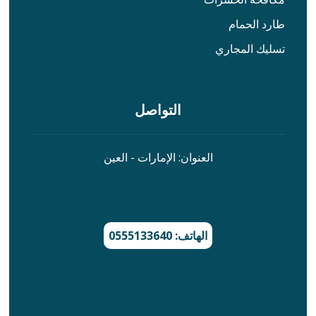
طارد الحمام
تسليك المجاري
التواصل
العنوان: الإمارات - العين
الهاتف: 0555133640