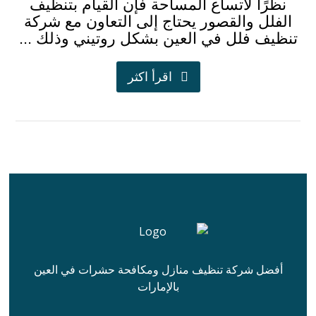
نظرًا لاتساع المساحة فإن القيام بتنظيف
الفلل والقصور يحتاج إلى التعاون مع شركة
تنظيف فلل في العين بشكل روتيني وذلك ...
اقرأ اكثر
أفضل شركة تنظيف منازل ومكافحة حشرات في العين
بالإمارات