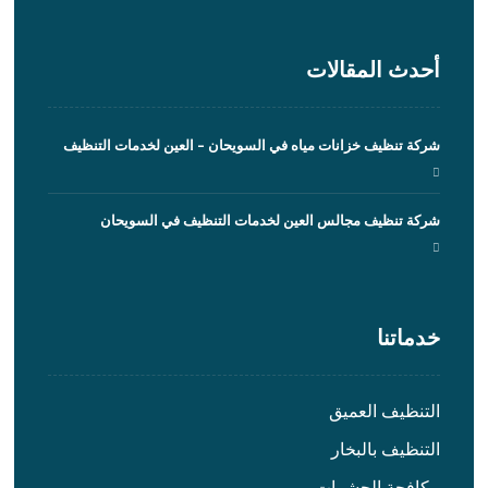
أحدث المقالات
شركة تنظيف خزانات مياه في السويحان – العين لخدمات التنظيف
شركة تنظيف مجالس العين لخدمات التنظيف في السويحان
خدماتنا
التنظيف العميق
التنظيف بالبخار
مكافحة الحشرات