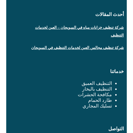
أحدث المقالات
شركة تنظيف خزانات مياه في السويحان – العين لخدمات
التنظيف
شركة تنظيف مجالس العين لخدمات التنظيف في السويحان
خدماتنا
التنظيف العميق
التنظيف بالبخار
مكافحة الحشرات
طارد الحمام
تسليك المجاري
التواصل