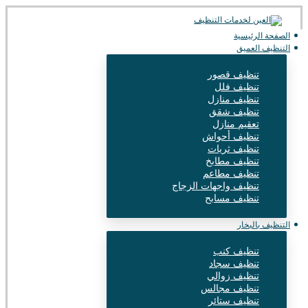
الصفحة الرئيسية
التنظيف العميق
تنظيف قصور
تنظيف فلل
تنظيف منازل
تنظيف شقق
تعقيم منازل
تنظيف أحواش
تنظيف ثريات
تنظيف مطابخ
تنظيف مطاعم
تنظيف واجهات الزجاج
تنظيف مسابح
التنظيف بالبخار
تنظيف كنب
تنظيف سجاد
تنظيف زوالي
تنظيف مجالس
تنظيف ستائر