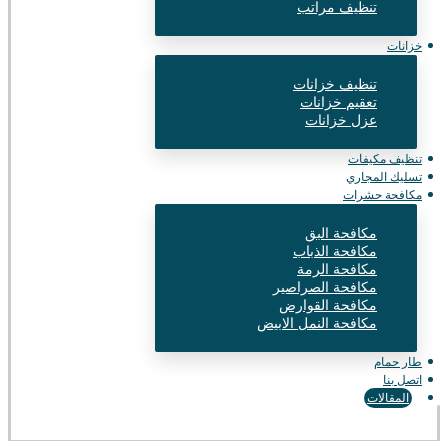
تنظيف مراتب
خزانات
تنظيف خزانات
تعقيم خزانات
عزل خزانات
تنظيف مكيفات
تسليك المجاري
مكافحة حشرات
مكافحة البق
مكافحة الذباب
مكافحة الرمة
مكافحة الصراصير
مكافحة القوارض
مكافحة النمل الابيض
طار حمام
اتصل بنا
المقالات