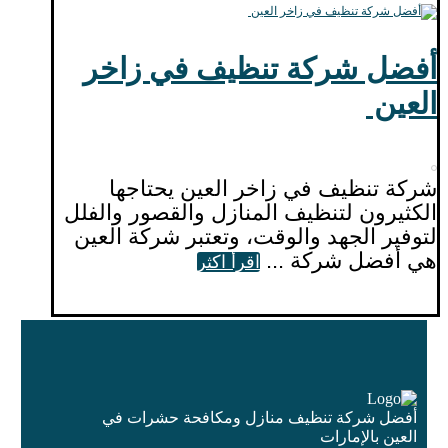
أفضل شركة تنظيف في زاخر
العين
شركة تنظيف في زاخر العين يحتاجها
الكثيرون لتنظيف المنازل والقصور والفلل
لتوفير الجهد والوقت، وتعتبر شركة العين
هي أفضل شركة ...
اقرأ اكثر
أفضل شركة تنظيف منازل ومكافحة حشرات في
العين بالإمارات