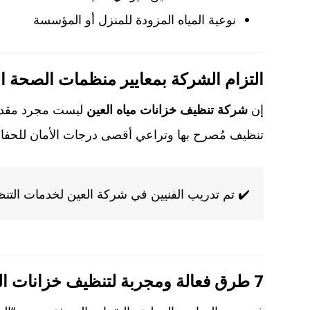
نوعية المياه المزودة للمنزل أو المؤسسة
التزام الشركة بمعايير منظمات الصحة ال
إن
شركة تنظيف خزانات مياه العين
ليست مجرد مقدم 
تنظيف مُصرح بها وتراعي أقصى درجات الأمان للحفا
✔️ تم تدريب الفنيين في شركة العين لخدمات التن
7 طرق فعالة ومجربة لتنظيف خزانات المياه في العين