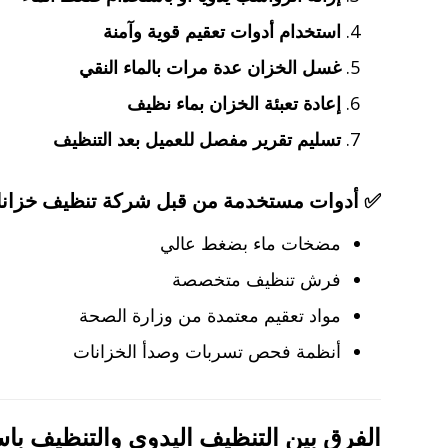
استخدام أدوات تعقيم قوية وآمنة
غسل الخزان عدة مرات بالماء النقي
إعادة تعبئة الخزان بماء نظيف
تسليم تقرير مفصل للعميل بعد التنظيف
✅ أدوات مستخدمة من قبل شركة تنظيف خزانات 
مضخات ماء بضغط عالي
فرش تنظيف متخصصة
مواد تعقيم معتمدة من وزارة الصحة
أنظمة فحص تسربات وصدأ الخزانات
الفرق بين التنظيف اليدوي والتنظيف با