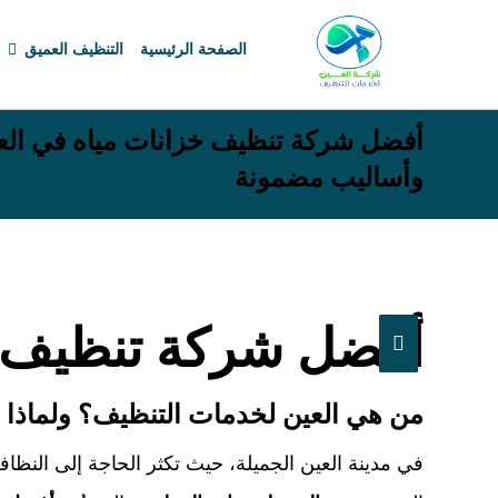
الصفحة الرئيسية
التنظيف العميق
وأساليب مضمونة
أفضل شركة تنظيف خ
من هي العين لخدمات التنظيف؟ ولماذا ه
في مدينة العين الجميلة، حيث تكثر الحاجة إلى النظافة