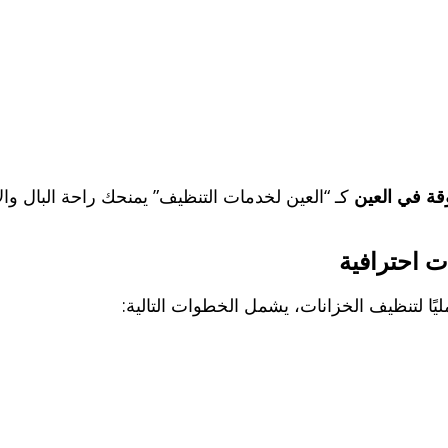
قة في العين
كـ “العين لخدمات التنظيف” يمنحك راحة البال وال
ت احترافية
مليًا لتنظيف الخزانات، يشمل الخطوات التالية: