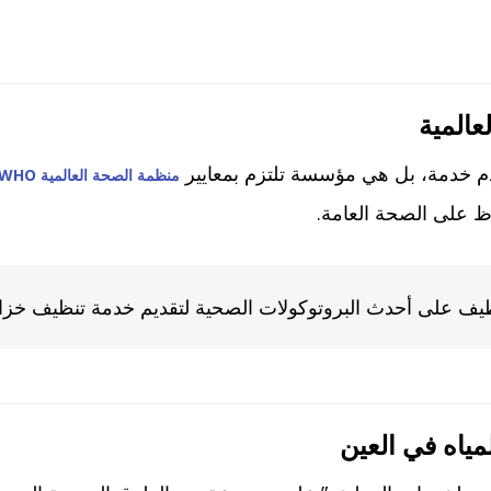
عالمية
خدمة، بل هي مؤسسة تلتزم بمعايير
منظمة الصحة العالمية WHO
ظ على الصحة العامة.
ظيف على أحدث البروتوكولات الصحية لتقديم خدمة تنظيف خزان