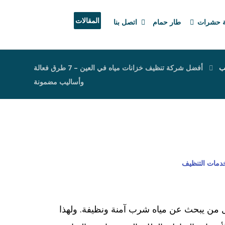
المقالات
ة حشرات
طار حمام
اتصل بنا
ب
أفضل شركة تنظيف خزانات مياه في العين – 7 طرق فعالة
وأساليب مضمونة
خدمات التنظيف
ل من يبحث عن مياه شرب آمنة ونظيفة. ولهذا