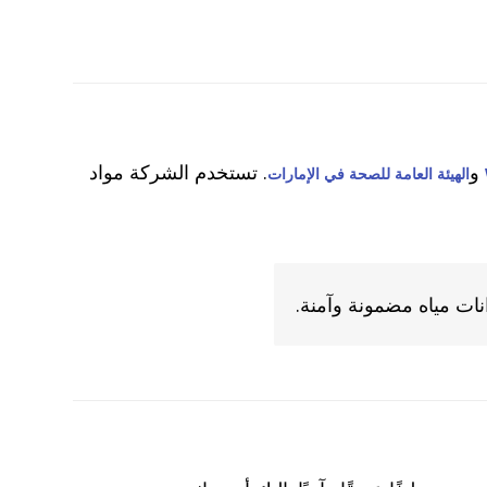
و
. تستخدم الشركة مواد
الهيئة العامة للصحة في الإمارات
ات مياه مضمونة وآمنة.