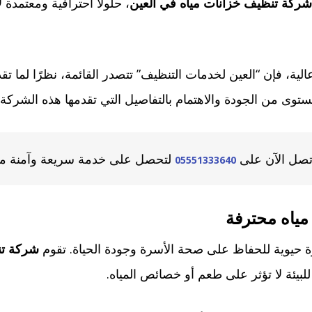
ركة تنظيف خزانات مياه في العين
، حلولًا احترافية ومعتمدة
الية، فإن “العين لخدمات التنظيف” تتصدر القائمة، نظرًا لما 
 من الجودة والاهتمام بالتفاصيل التي تقدمها هذه الشركة.
تصل الآن على
لتحصل على خدمة سريعة وآمنة 
05551333640
مياه محترفة
 حيوية للحفاظ على صحة الأسرة وجودة الحياة. تقوم
شركة تن
بيئة لا تؤثر على طعم أو خصائص المياه.