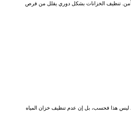
يف وآمن. تنظيف الخزانات بشكل دوري يقلل من فرص
ر. ليس هذا فحسب، بل إن عدم تنظيف خزان المياه