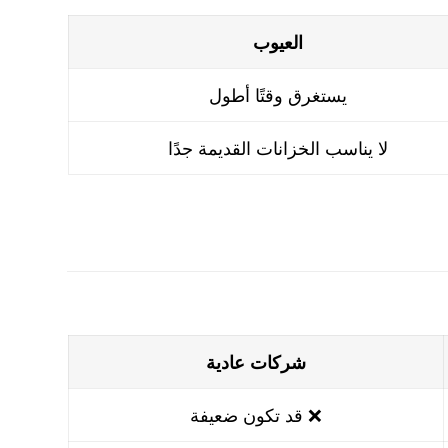
العيوب
يستغرق وقتًا أطول
لا يناسب الخزانات القديمة جدًا
شركات عادية
❌ قد تكون ضعيفة