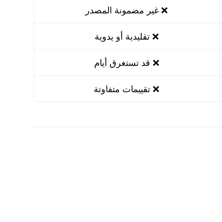
❌ غير مضمونة المصدر
❌ تقليدية أو يدوية
❌ قد تستغرق أيام
❌ تقييمات متفاوتة