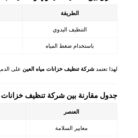
الطريقة
التنظيف اليدوي
باستخدام ضغط المياه
لهذا تعتمد
شركة تنظيف خزانات مياه العين
على الدمج
جدول مقارنة بين شركة تنظيف خزانات م
العنصر
معايير السلامة