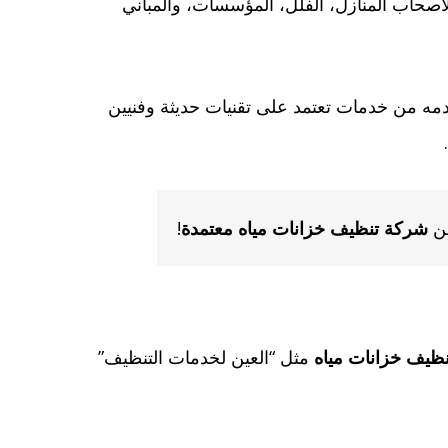
 لأصحاب المنازل، الفلل، المؤسسات، والمباني
تقدمه من خدمات تعتمد على تقنيات حديثة وفنيين
من
شركة تنظيف خزانات مياه معتمدة
!
ظيف خزانات مياه
مثل “العين لخدمات التنظيف”