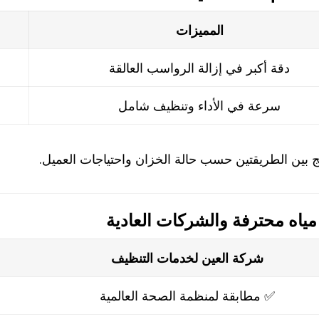
المميزات
دقة أكبر في إزالة الرواسب العالقة
سرعة في الأداء وتنظيف شامل
 بين الطريقتين حسب حالة الخزان واحتياجات العميل.
ياه محترفة والشركات العادية
شركة العين لخدمات التنظيف
✅ مطابقة لمنظمة الصحة العالمية