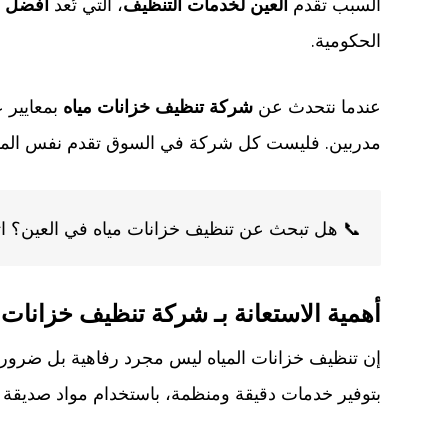
السبب تقدم
العين لخدمات التنظيف
، التي تُعد
أفضل ش
الحكومية.
عندما نتحدث عن
شركة تنظيف خزانات مياه
بمعايير ع
مدربين. فليست كل شركة في السوق تقدم نفس المستوى
📞 هل تبحث عن تنظيف خزانات مياه في العين؟ ا
أهمية الاستعانة بـ شركة تنظيف خزانات 
إن تنظيف خزانات المياه ليس مجرد رفاهية بل ضرورة
بتوفير خدمات دقيقة ومنظمة، باستخدام مواد صديقة لل