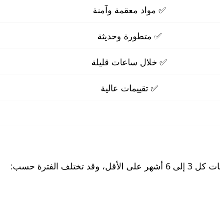
✅ مواد معقمة وآمنة
✅ متطورة وحديثة
✅ خلال ساعات قليلة
✅ تقييمات عالية
 وقد تختلف الفترة حسب: