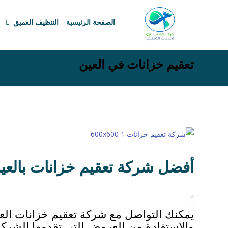
الصفحة الرئيسية
التنظيف العميق
تعقيم خزانات في العين
أفضل شركة تعقيم خزانات بالعي
يمكنك التواصل مع شركة تعقيم خزانات الع
والاستفادة من العروض التي تقدمها الشر