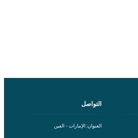
التواصل
العنوان: الإمارات - العين