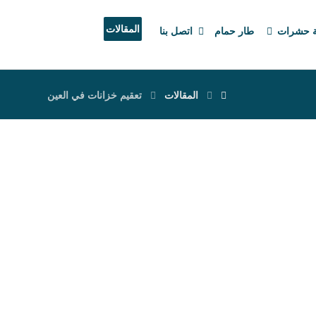
المقالات
ة حشرات
طار حمام
اتصل بنا
المقالات
تعقيم خزانات في العين