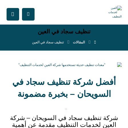
تنظيف سجاد في العين
المقالات
تنظيف سجاد في العين
أفضل شركة تنظيف سجاد في
السويحان – بخبرة مضمونة
شركة تنظيف سجاد في السويحان – شركة
العين لخدمات التنظيف مقدمة عن أهمية