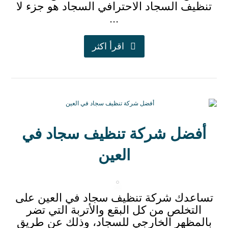
تنظيف السجاد الاحترافي السجاد هو جزء لا
...
اقرأ اكثر
أفضل شركة تنظيف سجاد في
العين
تساعدك شركة تنظيف سجاد في العين على
التخلص من كل البقع والأتربة التي تضر
بالمظهر الخارجي للسجاد، وذلك عن طريق