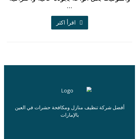
...
اقرأ اكثر
أفضل شركة تنظيف منازل ومكافحة حشرات في العين
بالإمارات