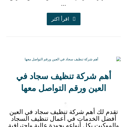
...
اقرأ اكثر
أهم شركة تنظيف سجاد في
العين ورقم التواصل معها
تقدم لك أهم شركة تنظيف سجاد في العين
أفضل الخدمات في أعمال تنظيف السجاد
والموكيت بكل أنواعه بجودة عالية واحترافية