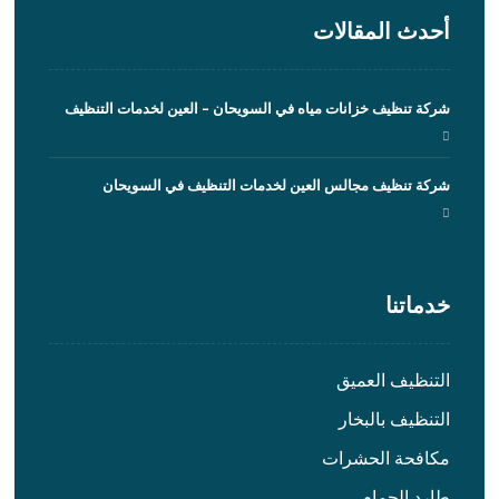
أحدث المقالات
شركة تنظيف خزانات مياه في السويحان – العين لخدمات التنظيف
شركة تنظيف مجالس العين لخدمات التنظيف في السويحان
خدماتنا
التنظيف العميق
التنظيف بالبخار
مكافحة الحشرات
طارد الحمام