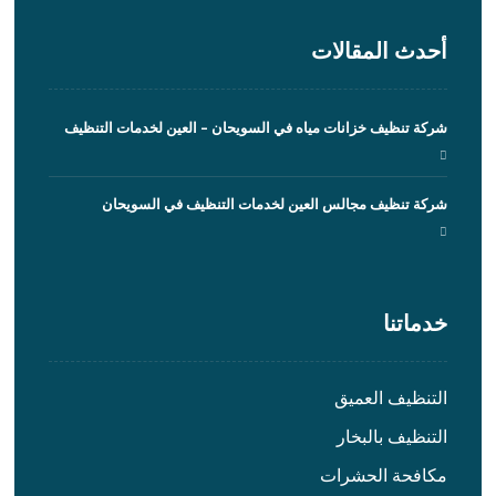
أحدث المقالات
شركة تنظيف خزانات مياه في السويحان – العين لخدمات التنظيف
شركة تنظيف مجالس العين لخدمات التنظيف في السويحان
خدماتنا
التنظيف العميق
التنظيف بالبخار
مكافحة الحشرات