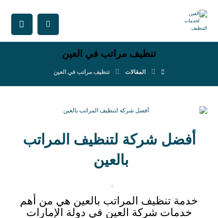
تنظيف مراتب في العين
المقالات
تنظيف مراتب في العين
أفضل شركة لتنظيف المراتب
بالعين
خدمة تنظيف المراتب بالعين هي من أهم
خدمات شركة العين في دولة الإمارات