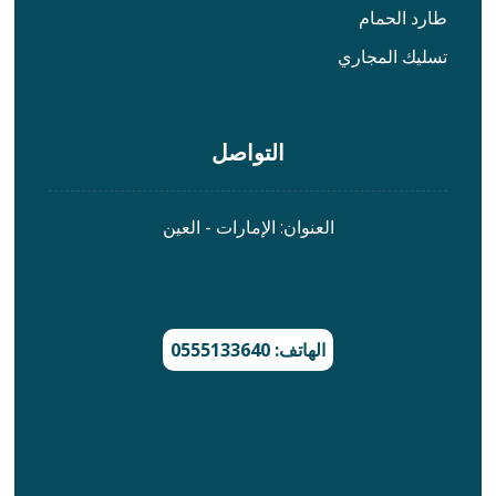
طارد الحمام
تسليك المجاري
التواصل
العنوان: الإمارات - العين
الهاتف: 0555133640