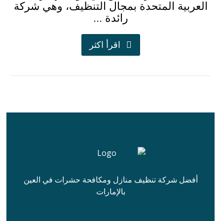
العربية المتحدة بمجال التنظيف، وهي شركة
رائدة ...
اقرأ اكثر
أفضل شركة تنظيف منازل ومكافحة حشرات في العين
بالإمارات