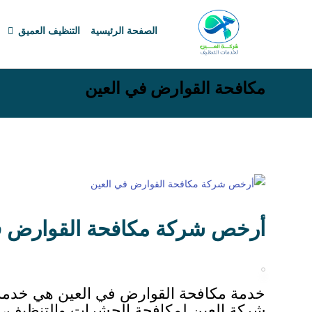
الصفحة الرئيسية
التنظيف العميق
مكافحة القوارض في العين
أرخص شركة مكافحة القوارض ف
خدمة مكافحة القوارض في العين هي خد
شركة العين لمكافحة الحشرات والتنظيف،