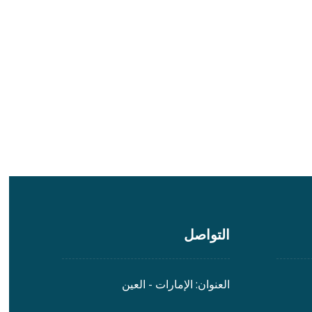
التواصل
العنوان: الإمارات - العين