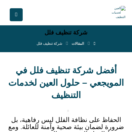
شركة تنظيف فلل
المقالات
شركة تنظيف فلل
أفضل شركة تنظيف فلل في
المويجعي – حلول العين لخدمات
التنظيف
الحفاظ على نظافة الفلل ليس رفاهية، بل
ضرورة لضمان بيئة صحية وآمنة للعائلة. ومع