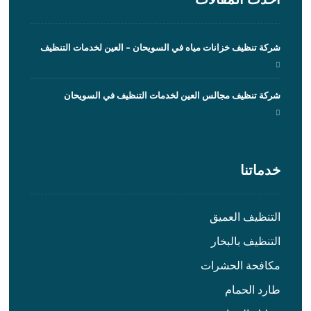
شركة تنظيف خزانات مياه في السويحان – العين لخدمات التنظيف
شركة تنظيف مجالس العين لخدمات التنظيف في السويحان
خدماتنا
التنظيف العميق
التنظيف بالبخار
مكافحة الحشرات
طارد الحمام