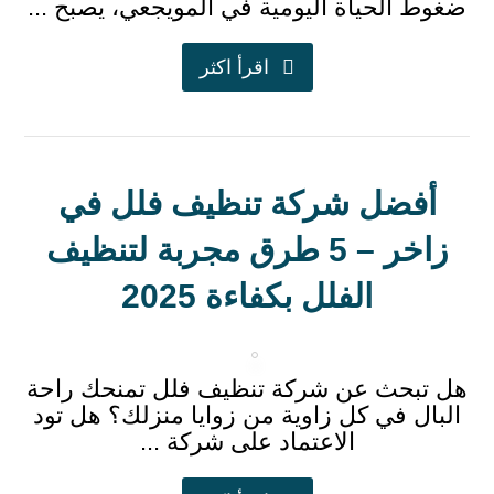
ضغوط الحياة اليومية في المويجعي، يصبح ...
اقرأ اكثر
أفضل شركة تنظيف فلل في
زاخر – 5 طرق مجربة لتنظيف
الفلل بكفاءة 2025
هل تبحث عن شركة تنظيف فلل تمنحك راحة
البال في كل زاوية من زوايا منزلك؟ هل تود
الاعتماد على شركة ...