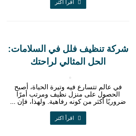
اقرأ اكثر
شركة تنظيف فلل في السلامات:
الحل المثالي لراحتك
في عالم تتسارع فيه وتيرة الحياة، أصبح
الحصول على منزل نظيف ومرتب أمرًا
ضروريًا أكثر من كونه رفاهية. ولهذا، فإن ...
اقرأ اكثر