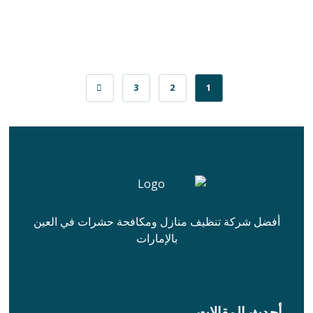
3
2
1
أفضل شركة تنظيف منازل ومكافحة حشرات في العين
بالإمارات
أحدث المقالات