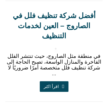
أفضل شركة تنظيف فلل في
الصاروج – العين لخدمات
التنظيف
في منطقة مثل الصاروج، حيث تنتشر الفلل
الفاخرة والمنازل الواسعة، تصبح الحاجة إلى
شركة تنظيف فلل متخصصة أمرًا ضروريًا لا
...
اقرأ اكثر