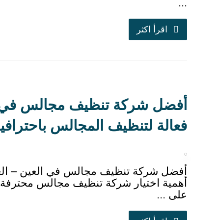
...
اقرأ اكثر
فعالة لتنظيف المجالس باحترافي
أفضل شركة تنظيف مجالس في العين – الع
أهمية اختيار شركة تنظيف مجالس محترفة 
على ...