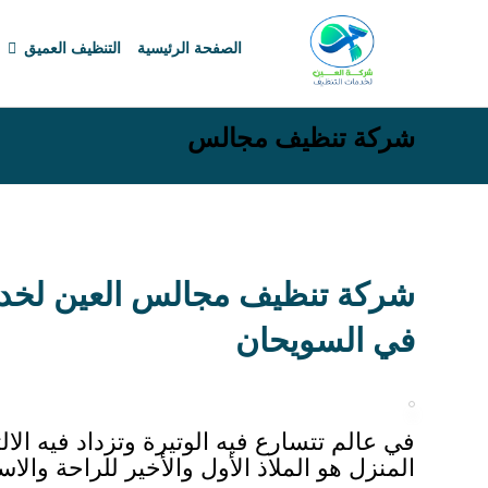
الصفحة الرئيسية
التنظيف العميق
شركة تنظيف مجالس
شركة تنظيف مجالس العين لخد
في السويحان
في عالم تتسارع فيه الوتيرة وتزداد فيه الال
المنزل هو الملاذ الأول والأخير للراحة والا