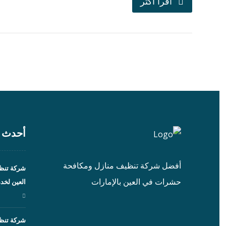
اقرأ اكثر
أحدث ا
أفضل شركة تنظيف منازل ومكافحة
شركة تنظي
حشرات في العين بالإمارات
العين لخد
شركة تنظ