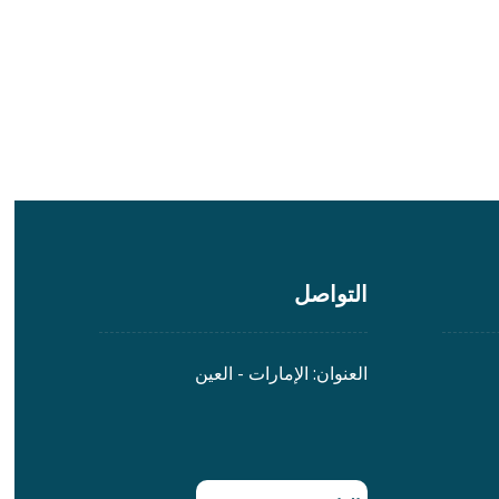
التواصل
العنوان: الإمارات - العين