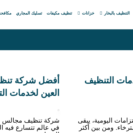
التنظيف بالبخار
خزانات
تنظيف مكيفات
تسليك المجاري
مكافح
مات التنظيف
أفضل شركة تنظي
العين لخدمات ال
تزامات اليومية، يبقى
شركة تنظيف مجالس شر
سترخاء. ومن بين أكثر
في عالم تتسارع فيه الو