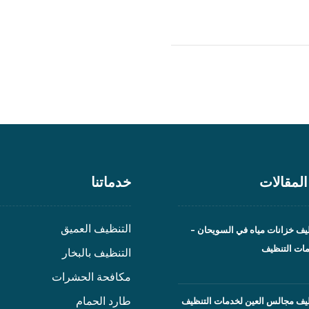
لمقالات
خدماتنا
التنظيف العميق
ف خزانات مياه في السويحان –
مات التنظيف
التنظيف بالبخار
مكافحة الحشرات
طارد الحمام
يف مجالس العين لخدمات التنظيف