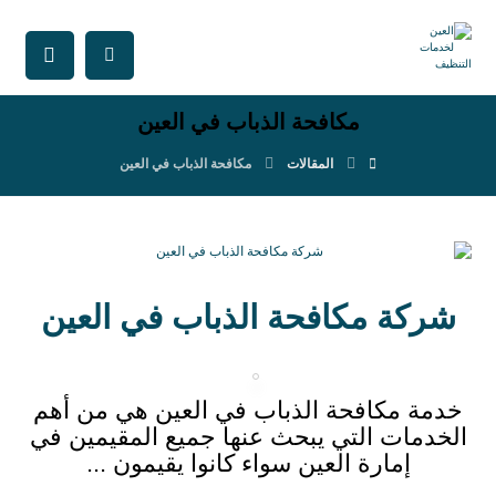
مكافحة الذباب في العين
المقالات
مكافحة الذباب في العين
شركة مكافحة الذباب في العين
خدمة مكافحة الذباب في العين هي من أهم
الخدمات التي يبحث عنها جميع المقيمين في
إمارة العين سواء كانوا يقيمون ...