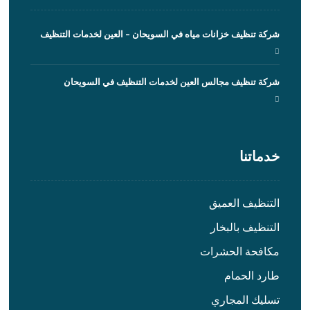
شركة تنظيف خزانات مياه في السويحان – العين لخدمات التنظيف
شركة تنظيف مجالس العين لخدمات التنظيف في السويحان
خدماتنا
التنظيف العميق
التنظيف بالبخار
مكافحة الحشرات
طارد الحمام
تسليك المجاري