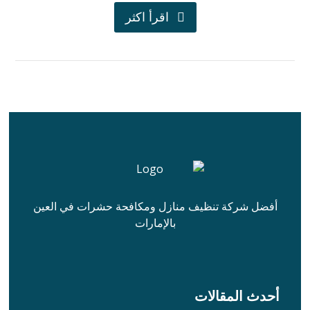
اقرأ اكثر
أفضل شركة تنظيف منازل ومكافحة حشرات في العين
بالإمارات
أحدث المقالات